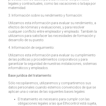
legales y contractuales, como las vacaciones o la baja por
maternidad.
3. Información sobre su rendimiento y formación:
Utilizamos esta información para evaluar su rendimiento, a
efectos de nóminas y evaluaciones, y para resolver
cualquier conflicto entre empleador y empleado. También la
utilizamos para satisfacer las necesidades de formación y
desarrollo de su puesto.
4. Información de seguimiento:
Utilizamos esta información para evaluar su cumplimiento
de las políticas y procedimientos corporativos y para
garantizar la seguridad de nuestras instalaciones, sistemas
informáticos y empleados.
Base jurídica del tratamiento:
Sólo recopilaremos, utilizaremos y compartiremos sus
datos personales cuando estemos convencidos de que se
aplican una o varias de las siguientes bases legales:
El tratamiento es necesario para cumplir con las
obligaciones legales a las que Ethicontrol está sujeta,