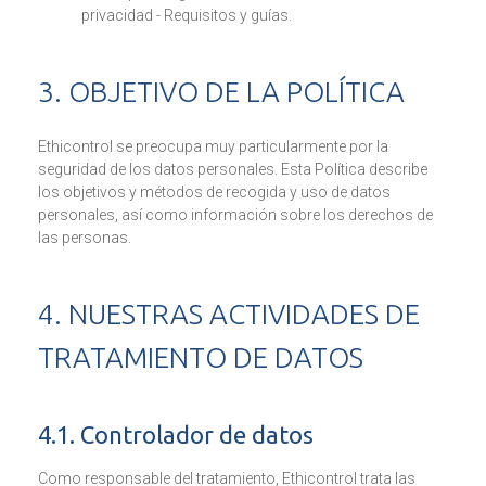
privacidad - Requisitos y guías.
3. OBJETIVO DE LA POLÍTICA
Ethicontrol se preocupa muy particularmente por la
seguridad de los datos personales. Esta Política describe
los objetivos y métodos de recogida y uso de datos
personales, así como información sobre los derechos de
las personas.
4. NUESTRAS ACTIVIDADES DE
TRATAMIENTO DE DATOS
4.1. Controlador de datos
Como responsable del tratamiento, Ethicontrol trata las