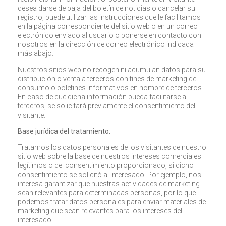
desea darse de baja del boletín de noticias o cancelar su
registro, puede utilizar las instrucciones que le facilitamos
en la página correspondiente del sitio web o en un correo
electrónico enviado al usuario o ponerse en contacto con
nosotros en la dirección de correo electrónico indicada
más abajo.
Nuestros sitios web no recogen ni acumulan datos para su
distribución o venta a terceros con fines de marketing de
consumo o boletines informativos en nombre de terceros.
En caso de que dicha información pueda facilitarse a
terceros, se solicitará previamente el consentimiento del
visitante.
Base jurídica del tratamiento:
Tratamos los datos personales de los visitantes de nuestro
sitio web sobre la base de nuestros intereses comerciales
legítimos o del consentimiento proporcionado, si dicho
consentimiento se solicitó al interesado. Por ejemplo, nos
interesa garantizar que nuestras actividades de marketing
sean relevantes para determinadas personas, por lo que
podemos tratar datos personales para enviar materiales de
marketing que sean relevantes para los intereses del
interesado.