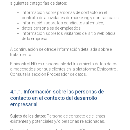
siguientes categorías de datos:
información sobre personas de contacto en el
contexto de actividades de marketing y contractuales;
información sobre los candidatos al empleo;
datos personales de empleados;
información sobre los visitantes del sitio web oficial
de la empresa.
A continuación se ofrece información detallada sobre el
tratamiento.
Ethicontrol NO es responsable del tratamiento de los datos
almacenados por sus clientes en la plataforma Ethicontrol.
Consulte la sección Procesador de datos.
4.1.1. Información sobre las personas de
contacto en el contexto del desarrollo
empresarial
Sujeto de los datos:
Persona de contacto de clientes
existentes y potenciales y/o personas relacionadas.