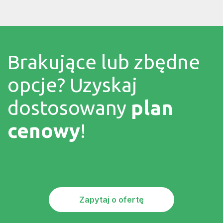
Brakujące lub zbędne
opcje?
Uzyskaj
dostosowany
plan
cenowy
!
Zapytaj o ofertę