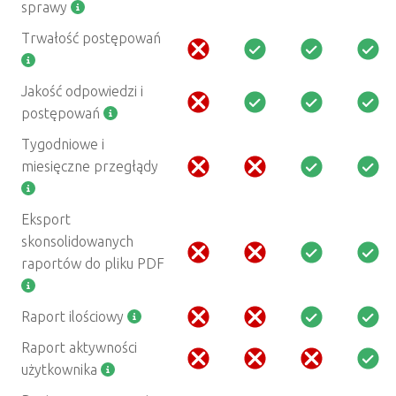
sprawy
Trwałość postępowań
Jakość odpowiedzi i
postępowań
Tygodniowe i
miesięczne przegłądy
Eksport
skonsolidowanych
raportów do pliku PDF
Raport ilościowy
Raport aktywności
użytkownika