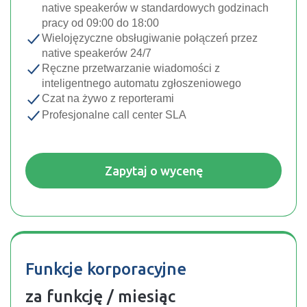
native speakerów w standardowych godzinach
pracy od 09:00 do 18:00
Wielojęzyczne obsługiwanie połączeń przez
native speakerów 24/7
Ręczne przetwarzanie wiadomości z
inteligentnego automatu zgłoszeniowego
Czat na żywo z reporterami
Profesjonalne call center SLA
Zapytaj o wycenę
Funkcje korporacyjne
za funkcję / miesiąc