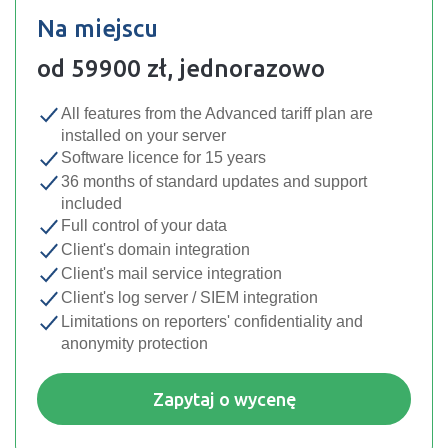
Na miejscu
od 59900 zł‎, jednorazowo
All features from the Advanced tariff plan are
installed on your server
Software licence for 15 years
36 months of standard updates and support
included
Full control of your data
Client's domain integration
Client's mail service integration
Client's log server / SIEM integration
Limitations on reporters' confidentiality and
anonymity protection
Zapytaj o wycenę