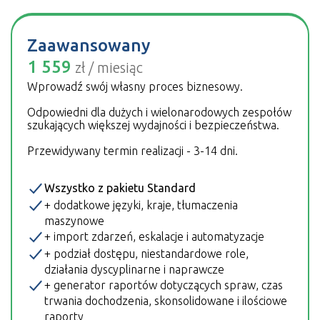
Zaawansowany
1 559
zł‎ / miesiąc
Wprowadź swój własny proces biznesowy.
Odpowiedni dla dużych i wielonarodowych zespołów
szukających większej wydajności i bezpieczeństwa.
Przewidywany termin realizacji - 3-14 dni.
Wszystko z pakietu Standard
+ dodatkowe języki, kraje, tłumaczenia
maszynowe
+ import zdarzeń, eskalacje i automatyzacje
+ podział dostępu, niestandardowe role,
działania dyscyplinarne i naprawcze
+ generator raportów dotyczących spraw, czas
trwania dochodzenia, skonsolidowane i ilościowe
raporty