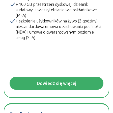
+ 100 GB przestrzeni dyskowej, dziennik
audytowy i uwierzytelnianie wieloskładnikowe
(MFA)
+ szkolenie użytkowników na żywo (2 godziny),
niestandardowa umowa o zachowaniu poufności
(NDA) i umowa o gwarantowanym poziomie
usług (SLA)
Dowiedz się więcej