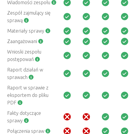
Wiadomości zespołu
Zespół zajmulący się
sprawą
Materiały sprawy
Zaangażowani
Wnioski zespołu
postępowań
Raport działań w
sprawach
Raport w sprawie z
eksportem do pliku
PDF
Fakty dotyczące
sprawy
Połączenia spraw