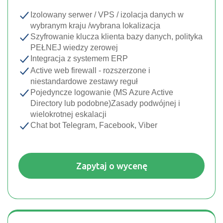
Izolowany serwer / VPS / izolacja danych w
wybranym kraju /wybrana lokalizacja
Szyfrowanie klucza klienta bazy danych, polityka
PEŁNEJ wiedzy zerowej
Integracja z systemem ERP
Active web firewall - rozszerzone i
niestandardowe zestawy reguł
Pojedyncze logowanie (MS Azure Active
Directory lub podobne)Zasady podwójnej i
wielokrotnej eskalacji
Chat bot Telegram, Facebook, Viber
Zapytaj o wycenę