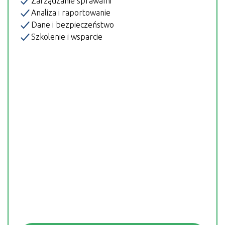
Zarządzanie sprawami
Analiza i raportowanie
Dane i bezpieczeństwo
Szkolenie i wsparcie