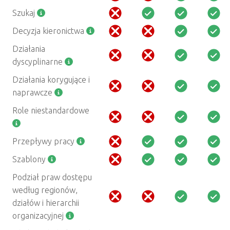
Szukaj
Decyzja kieronictwa
Działania
dyscyplinarne
Działania korygujące i
naprawcze
Role niestandardowe
Przepływy pracy
Szablony
Podział praw dostępu
według regionów,
działów i hierarchii
organizacyjnej