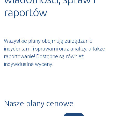
raportów
Wszystkie plany obejmują zarządzanie
incydentami i sprawami oraz analizy, a także
raportowanie! Dostępne są również
indywidualne wyceny.
Nasze plany cenowe