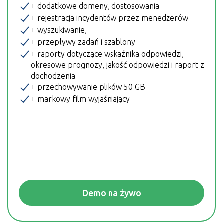
+ dodatkowe domeny, dostosowania
+ rejestracja incydentów przez menedżerów
+ wyszukiwanie,
+ przepływy zadań i szablony
+ raporty dotyczące wskaźnika odpowiedzi,
okresowe prognozy, jakość odpowiedzi i raport z
dochodzenia
+ przechowywanie plików 50 GB
+ markowy film wyjaśniający
Demo na żywo