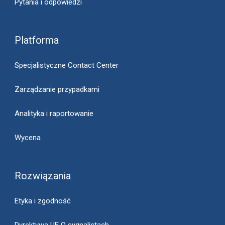
Pytania i odpowiedzi
Platforma
Specjalistyczne Contact Center
Zarządzanie przypadkami
Analityka i raportowanie
Wycena
Rozwiązania
Etyka i zgodność