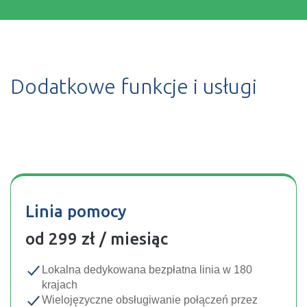
Dodatkowe funkcje i usługi
Linia pomocy
od 299 zł‎ / miesiąc
Lokalna dedykowana bezpłatna linia w 180
krajach
Wielojęzyczne obsługiwanie połączeń przez